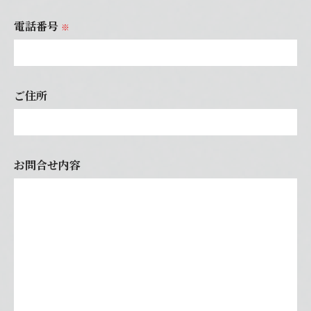
電話番号
※
ご住所
お問合せ内容