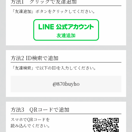
方法1 クリックで友達追加
「友達追加」ボタンをクリックしてください。
方法2 ID検索で追加
「友達検索」で以下のIDを入力してください。
@870buyho
方法3 QRコードで追加
スマホでQRコードを
読み込んでください。