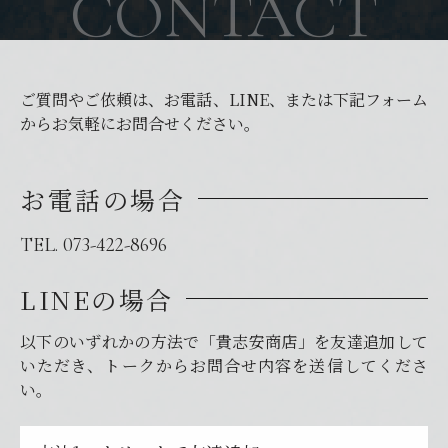
CONTACT
ご質問やご依頼は、お電話、LINE、または下記フォーム
からお気軽にお問合せください。
お電話の場合
TEL. 073-422-8696
LINEの場合
以下のいずれかの方法で「貴志安商店」を友達追加して
いただき、トークからお問合せ内容を送信してくださ
い。