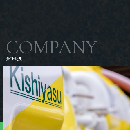
COMPANY
会社概要