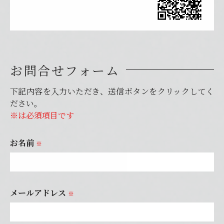
お問合せフォーム
下記内容を入力いただき、送信ボタンをクリックしてく
ださい。
※は必須項目です
お名前
※
メールアドレス
※