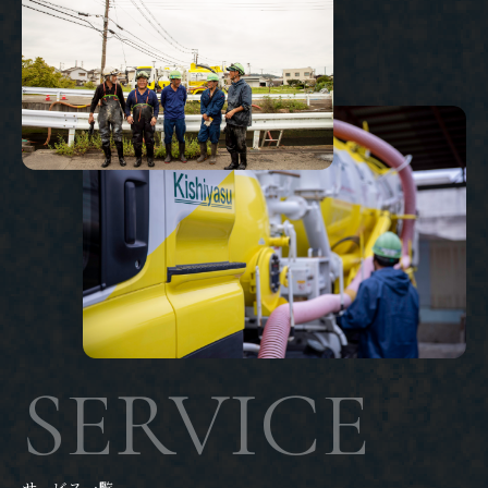
SERVICE
サービス一覧